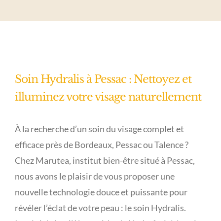
Soin Hydralis à Pessac : Nettoyez et
illuminez votre visage naturellement
À la recherche d’un soin du visage complet et
efficace près de Bordeaux, Pessac ou Talence ?
Chez Marutea, institut bien-être situé à Pessac,
nous avons le plaisir de vous proposer une
nouvelle technologie douce et puissante pour
révéler l’éclat de votre peau : le soin Hydralis.