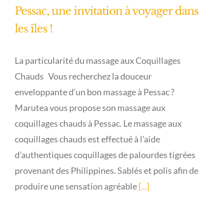
Pessac, une invitation à voyager dans
les îles !
La particularité du massage aux Coquillages
Chauds Vous recherchez la douceur
enveloppante d’un bon massage à Pessac ?
Marutea vous propose son massage aux
coquillages chauds à Pessac. Le massage aux
coquillages chauds est effectué à l’aide
d’authentiques coquillages de palourdes tigrées
provenant des Philippines. Sablés et polis afin de
produire une sensation agréable
[...]