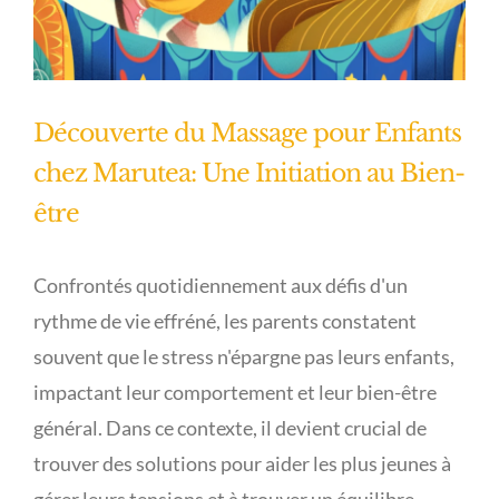
Découverte du Massage pour Enfants
chez Marutea: Une Initiation au Bien-
être
Confrontés quotidiennement aux défis d'un
rythme de vie effréné, les parents constatent
souvent que le stress n'épargne pas leurs enfants,
impactant leur comportement et leur bien-être
général. Dans ce contexte, il devient crucial de
trouver des solutions pour aider les plus jeunes à