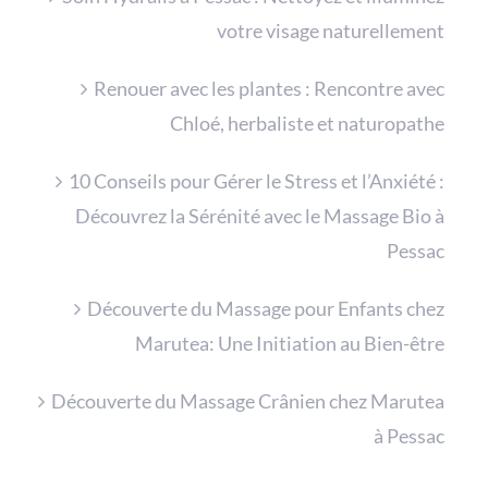
votre visage naturellement
Renouer avec les plantes : Rencontre avec
Chloé, herbaliste et naturopathe
10 Conseils pour Gérer le Stress et l’Anxiété :
Découvrez la Sérénité avec le Massage Bio à
Pessac
Découverte du Massage pour Enfants chez
Marutea: Une Initiation au Bien-être
Découverte du Massage Crânien chez Marutea
à Pessac