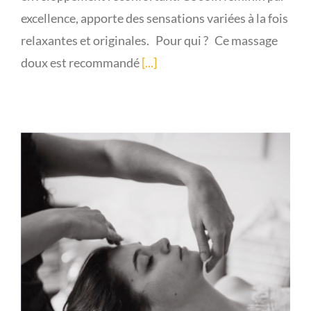
excellence, apporte des sensations variées à la fois
relaxantes et originales. Pour qui ? Ce massage
doux est recommandé
[...]