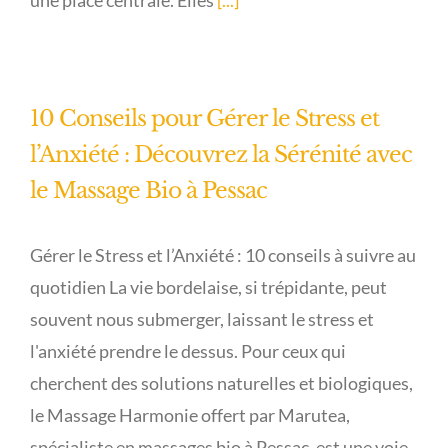
une place centrale. Elles
[...]
10 Conseils pour Gérer le Stress et
l’Anxiété : Découvrez la Sérénité avec
le Massage Bio à Pessac
Gérer le Stress et l’Anxiété : 10 conseils à suivre au
quotidien La vie bordelaise, si trépidante, peut
souvent nous submerger, laissant le stress et
l'anxiété prendre le dessus. Pour ceux qui
cherchent des solutions naturelles et biologiques,
le Massage Harmonie offert par Marutea,
spécialiste en massages bio à Pessac, est une voie