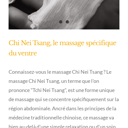
Chi Nei Tsang, le massage spécifique
du ventre
Connaissez-vous le massage Chi Nei Tsang ? Le
massage Chi Nei Tsang, un terme que l'on
prononce "Tchi Nei Tsang", est une forme unique
de massage qui se concentre spécifiquement sur la
région abdominale. Ancré dans les principes de la
médecine traditionnelle chinoise, ce massage va
bien au-delà d'une simple relaxation ou d'un soin