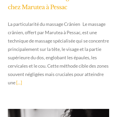
chez Marutea à Pessac
La particularité du massage Crânien Le massage
crânien, offert par Marutea à Pessac, est une
technique de massage spécialisée qui se concentre
principalement sur la tête, le visage et la partie
supérieure du dos, englobant les épaules, les
cervicales et le cou. Cette méthode cible des zones
souvent négligées mais cruciales pour atteindre
une
[...]