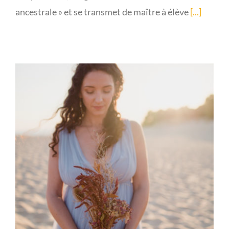
ancestrale » et se transmet de maître à élève
[...]