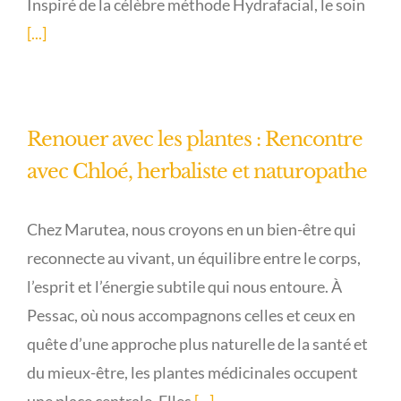
Inspiré de la célèbre méthode Hydrafacial, le soin
[...]
Renouer avec les plantes : Rencontre
avec Chloé, herbaliste et naturopathe
Chez Marutea, nous croyons en un bien-être qui
reconnecte au vivant, un équilibre entre le corps,
l’esprit et l’énergie subtile qui nous entoure. À
Pessac, où nous accompagnons celles et ceux en
quête d’une approche plus naturelle de la santé et
du mieux-être, les plantes médicinales occupent