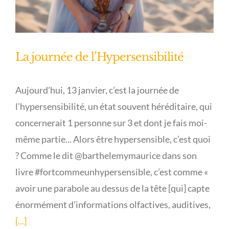
La journée de l’Hypersensibilité
Aujourd’hui, 13 janvier, c’est la journée de
l’hypersensibilité, un état souvent héréditaire, qui
concernerait 1 personne sur 3 et dont je fais moi-
même partie... Alors être hypersensible, c’est quoi
? Comme le dit @barthelemymaurice dans son
livre #fortcommeunhypersensible, c’est comme «
avoir une parabole au dessus de la tête [qui] capte
énormément d’informations olfactives, auditives,
[...]