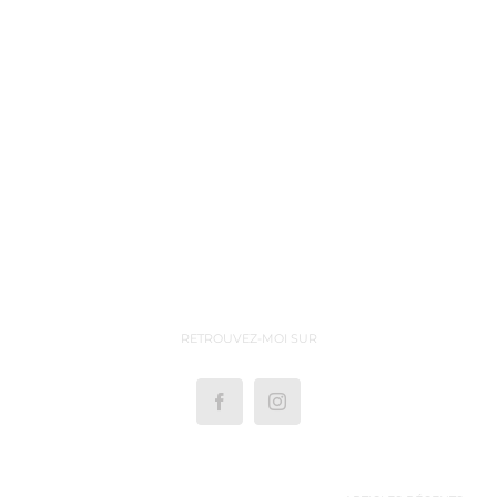
RETROUVEZ-MOI SUR