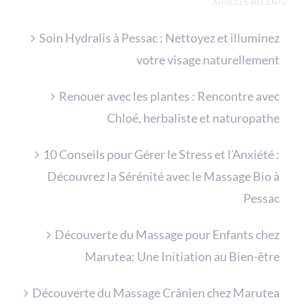
ARTICLES RÉCENTS
Soin Hydralis à Pessac : Nettoyez et illuminez
votre visage naturellement
Renouer avec les plantes : Rencontre avec
Chloé, herbaliste et naturopathe
10 Conseils pour Gérer le Stress et l’Anxiété :
Découvrez la Sérénité avec le Massage Bio à
Pessac
Découverte du Massage pour Enfants chez
Marutea: Une Initiation au Bien-être
Découverte du Massage Crânien chez Marutea