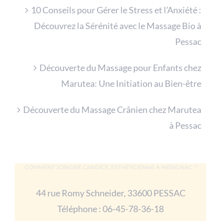
10 Conseils pour Gérer le Stress et l’Anxiété :
Découvrez la Sérénité avec le Massage Bio à
Pessac
Découverte du Massage pour Enfants chez
Marutea: Une Initiation au Bien-être
Découverte du Massage Crânien chez Marutea
à Pessac
COMMENT JOINDRE CANDICE, ESTHÉTICIENNE À MÉRIGNAC ?
44 rue Romy Schneider, 33600 PESSAC
Téléphone :
06-45-78-36-18